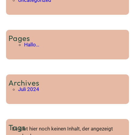
Pages
Hallo…
Archives
Juli 2024
Tags
Es gibt hier noch keinen Inhalt, der angezeigt